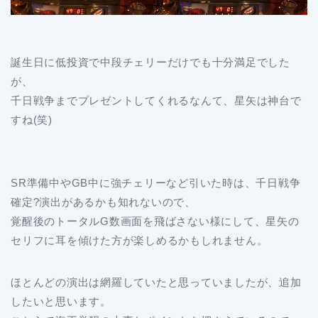
誕生日に低投資で中段チェリーだけでも十分満足でした
が、
千日戦争までプレゼントしてくれるなんて、星矢は神台で
すね(笑)
SR準備中やGB中に強チェリーなど引いた時は、千日戦争
確定?演出があるかも知れないので、
覚醒後のトータルG数画面を飛ばさない様にして、星矢の
セリフに耳を傾けた方が楽しめるかもしれません。
ほとんどの演出は網羅していたと思っていましたが、追加
したいと思います。