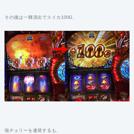
その後は一輝演出でスイカ100G、
強チェリーを連発するも、