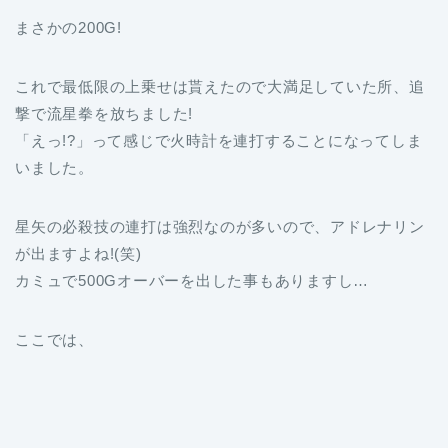
まさかの200G!
これで最低限の上乗せは貰えたので大満足していた所、追
撃で流星拳を放ちました!
「えっ!?」って感じで火時計を連打することになってしま
いました。
星矢の必殺技の連打は強烈なのが多いので、アドレナリン
が出ますよね!(笑)
カミュで500Gオーバーを出した事もありますし…
ここでは、