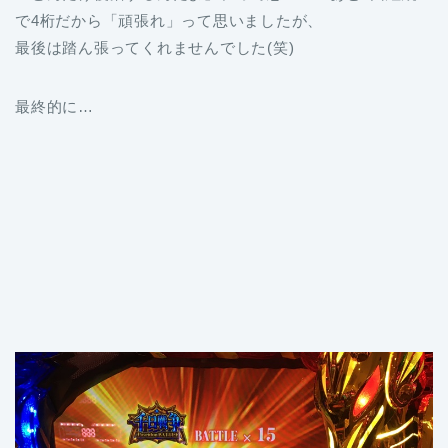
で4桁だから「頑張れ」って思いましたが、
最後は踏ん張ってくれませんでした(笑)
最終的に…