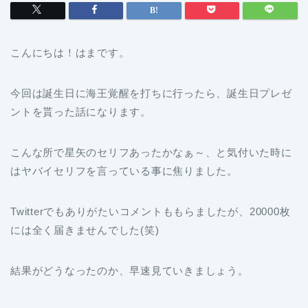
こんにちは！はまです。
今回は誕生日に海王覚醒を打ちに行ったら、誕生日プレゼ
ントを貰った話になります。
こんな所で星矢のセリフあったかなぁ～、と気付いた時に
はヤバイセリフを言っている事に焦りました。
Twitterでもありがたいコメントももらましたが、20000枚
には全く届きませんでした(笑)
結果がどうなったのか、早速見ていきましょう。