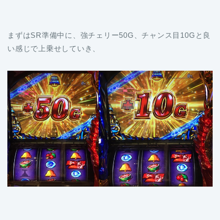
まずはSR準備中に、強チェリー50G、チャンス目10Gと良
い感じで上乗せしていき、