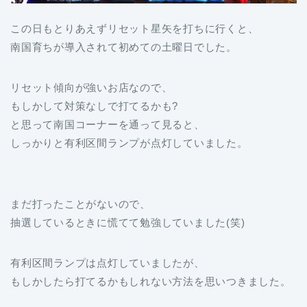
この日もとりあえずリセット星矢を打ちに行くと、
南国育ちが導入されて初めての土曜日でした。
リセット傾向が強いお店なので、
もしかして対策なしで打てるかも?
と思って南国コーナーを通って見ると、
しっかりと有利区間ランプが点灯していました。
まだ打ったことがないので、
抽選しているときに慌てて勉強していました(笑)
有利区間ランプは点灯していましたが、
もしかしたら打てるかもしれない方法を思いつきました。