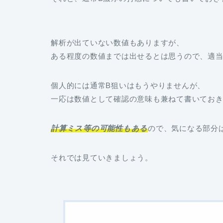
解析が出ていない数値もありますが、
ある程度の数値までは出せるとは思うので、適
個人的には通常B狙いはもうやりませんが、
一応は数値として確認の意味も兼ねて書いてお
計算ミス等の可能性もある
ので、気になる部分
それでは見ていきましょう。