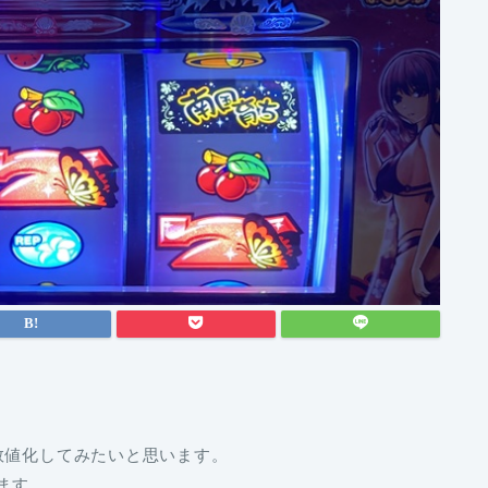
数値化してみたいと思います。
ます。