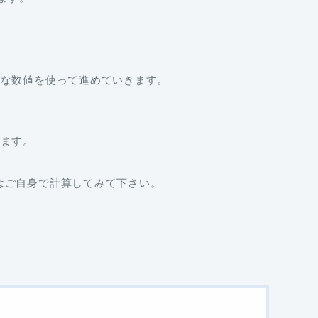
当な数値を使って進めていきます。
きます。
はご自身で計算してみて下さい。