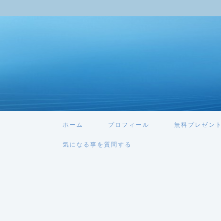
ホーム
プロフィール
無料プレゼン
気になる事を質問する