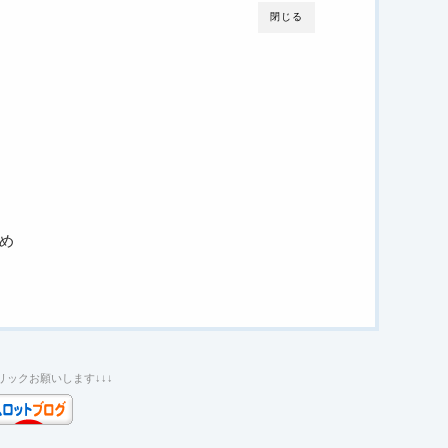
閉じる
め
クリックお願いします↓↓↓