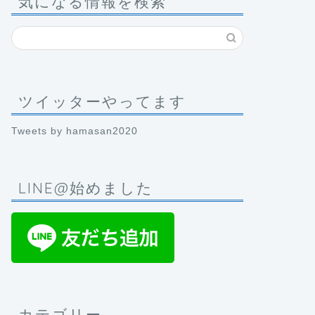
気になる情報を検索
ツイッターやってます
Tweets by hamasan2020
LINE@始めました
カテゴリー