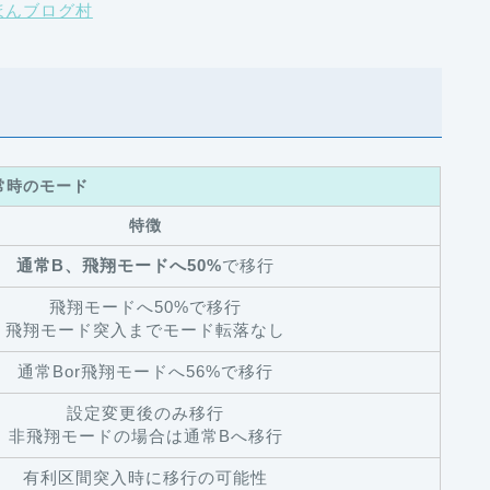
ほんブログ村
常時のモード
特徴
通常B、飛翔モードへ50%
で移行
飛翔モードへ50%で移行
飛翔モード突入までモード転落なし
通常Bor飛翔モードへ56%で移行
設定変更後のみ移行
非飛翔モードの場合は通常Bへ移行
有利区間突入時に移行の可能性