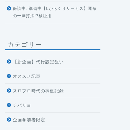
保護中: 準備中【Lからくりサーカス】運命
の一劇打法!?検証用
カテゴリー
【新企画】代行設定狙い
オススメ記事
スロプロ時代の稼働記録
チバリヨ
企画参加者限定