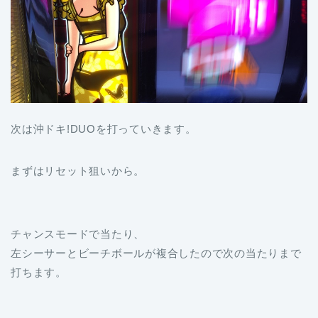
次は沖ドキ!DUOを打っていきます。
まずはリセット狙いから。
チャンスモードで当たり、
左シーサーとビーチボールが複合したので次の当たりまで
打ちます。