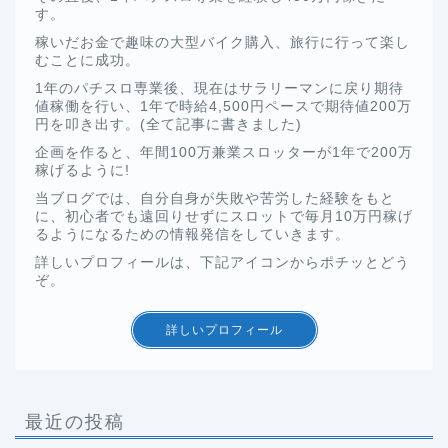
す。
稼いだお金で趣味の大型バイク購入、旅行に行って楽し
むことに成功。
1年のパチスロ専業後、現在はサラリーマンに戻り期待
値稼働を行い、1年で時給4,500円ペースで期待値200万
円を叩き出す。(全て記事に書きました)
企画を作ると、年間100万兼業スロッターが1年で200万
稼げるように!
当ブログでは、自分自身が失敗や苦労した経験をもと
に、初心者でも遠回りせずにスロットで毎月10万円稼げ
るようになるための情報発信をしていきます。
詳しいプロフィールは、下記アイコンからポチッとどう
ぞ。
詳しいプロフィール
最近の投稿