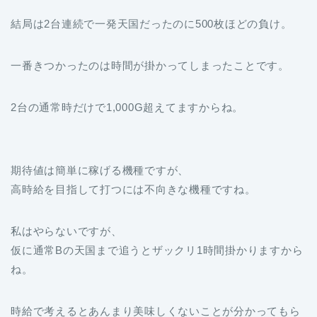
結局は2台連続で一発天国だったのに500枚ほどの負け。
一番きつかったのは時間が掛かってしまったことです。
2台の通常時だけで1,000G超えてますからね。
期待値は簡単に稼げる機種ですが、
高時給を目指して打つには不向きな機種ですね。
私はやらないですが、
仮に通常Bの天国まで追うとザックリ1時間掛かりますから
ね。
時給で考えるとあんまり美味しくないことが分かってもら