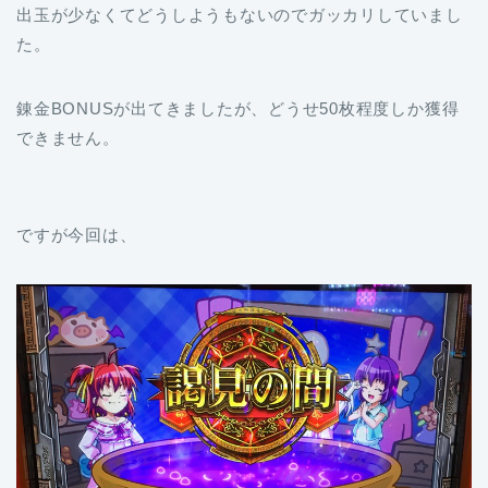
出玉が少なくてどうしようもないのでガッカリしていまし
た。
錬金BONUSが出てきましたが、どうせ50枚程度しか獲得
できません。
ですが今回は、