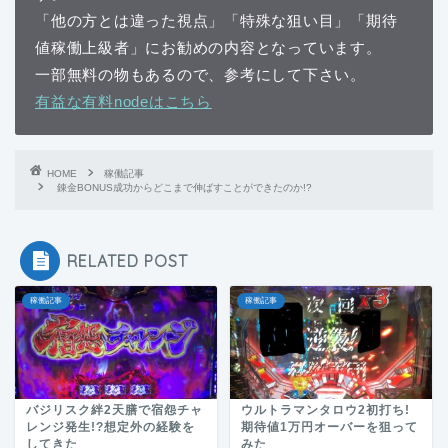
「他の方とは違った視点」「特殊な狙い目」「期待
値稼働上級者」にお勧めの内容となっています。
一部無料の物もあるので、参考にして下さい。
有益な有料nodeはこちら
HOME
稼働記事
錬金BONUS成功からどこまで伸ばすことができたのか!?
RELATED POST
稼働記事
稼働記事
バジリスク絆2天膳で宿怨チャ
ウルトラマンタロウ2初打ち!
レンジ発生!?想定外の経験を
期待値1万円オーバーを狙って
してきた
みた