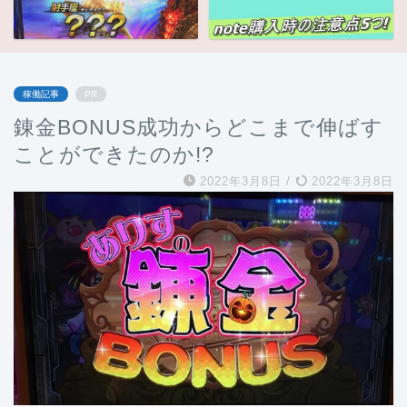
稼働記事
PR
錬金BONUS成功からどこまで伸ばす
ことができたのか!?
2022年3月8日
/
2022年3月8日