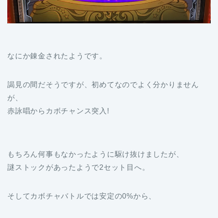
なにか錬金されたようです。
謁見の間だそうですが、初めてなのでよく分かりません
が、
赤詠唱からカボチャンス突入!
もちろん何事もなかったように駆け抜けましたが、
謎ストックがあったようで2セット目へ。
そしてカボチャバトルでは安定の0%から、