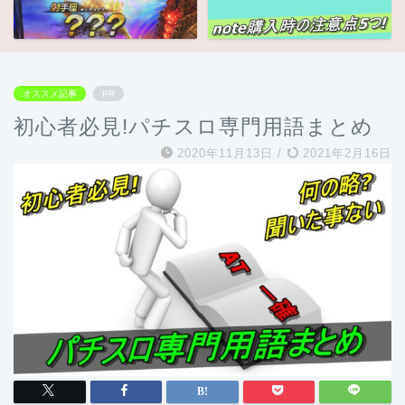
オススメ記事
PR
初心者必見!パチスロ専門用語まとめ
2020年11月13日
/
2021年2月16日