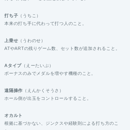
打ち子
（うちこ）
本来の打ち手に代わって打つ人のこと。
上乗せ
（うわのせ）
ATやARTの残りゲーム数、セット数が追加されること。
Aタイプ
（えーたいぷ）
ボーナスのみでメダルを増やす機種のこと。
遠隔操作
（えんかくそうさ）
ホール側が出玉をコントロールすること。
オカルト
根拠に基づかない、ジンクスや経験則による打ち方のこ