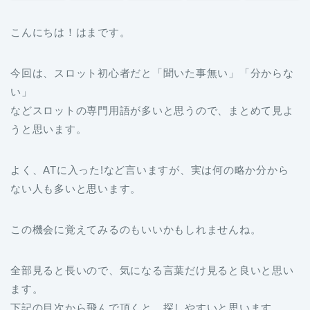
こんにちは！はまです。
今回は、スロット初心者だと「聞いた事無い」「分からな
い」
などスロットの専門用語が多いと思うので、まとめて見よ
うと思います。
よく、ATに入った!など言いますが、実は何の略か分から
ない人も多いと思います。
この機会に覚えてみるのもいいかもしれませんね。
全部見ると長いので、気になる言葉だけ見ると良いと思い
ます。
下記の目次から飛んで頂くと、探しやすいと思います。