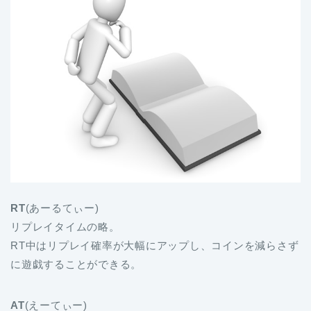
RT
(あーるてぃー)
リプレイタイムの略。
RT中はリプレイ確率が大幅にアップし、コインを減らさず
に遊戯することができる。
AT
(えーてぃー)