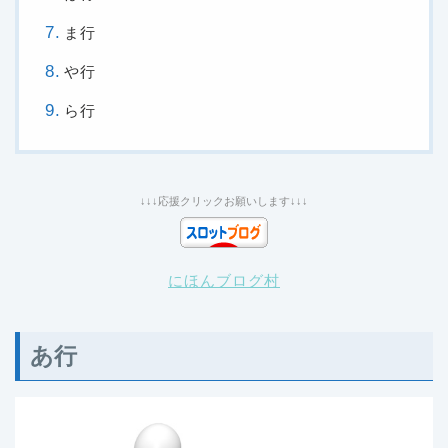
ま行
や行
ら行
↓↓↓応援クリックお願いします↓↓↓
にほんブログ村
あ行