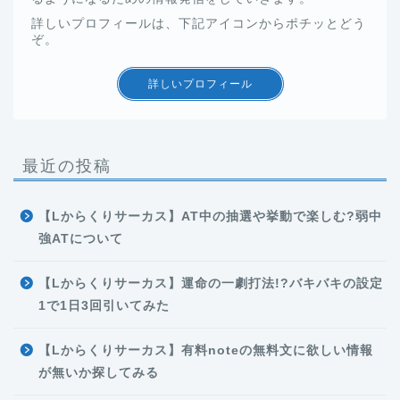
詳しいプロフィールは、下記アイコンからポチッとどう
ぞ。
詳しいプロフィール
最近の投稿
【Lからくりサーカス】AT中の抽選や挙動で楽しむ?弱中
強ATについて
【Lからくりサーカス】運命の一劇打法!?バキバキの設定
1で1日3回引いてみた
【Lからくりサーカス】有料noteの無料文に欲しい情報
が無いか探してみる