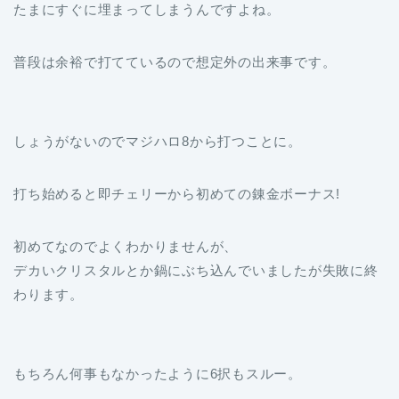
たまにすぐに埋まってしまうんですよね。
普段は余裕で打てているので想定外の出来事です。
しょうがないのでマジハロ8から打つことに。
打ち始めると即チェリーから初めての錬金ボーナス!
初めてなのでよくわかりませんが、
デカいクリスタルとか鍋にぶち込んでいましたが失敗に終
わります。
もちろん何事もなかったように6択もスルー。