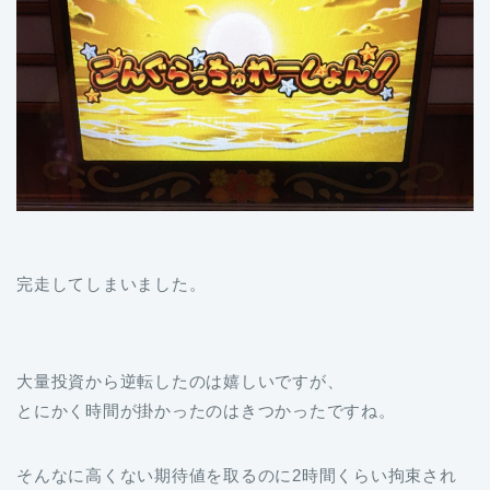
完走してしまいました。
大量投資から逆転したのは嬉しいですが、
とにかく時間が掛かったのはきつかったですね。
そんなに高くない期待値を取るのに2時間くらい拘束され