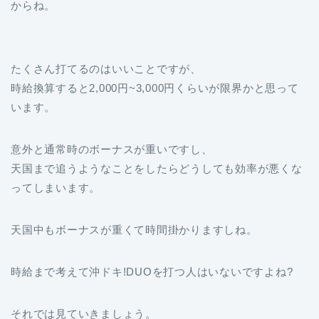
からね。
たくさん打てるのはいいことですが、
時給換算すると2,000円~3,000円くらいが限界かと思って
います。
意外と通常時のボーナスが重いですし、
天国まで追うようなことをしたらどうしても効率が悪くな
ってしまいます。
天国中もボーナスが重くて時間掛かりますしね。
時給まで考えて沖ドキ!DUOを打つ人はいないですよね?
それでは見ていきましょう。