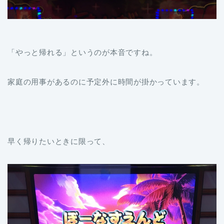
「やっと帰れる」というのが本音ですね。
家庭の用事があるのに予定外に時間が掛かっています。
早く帰りたいときに限って、