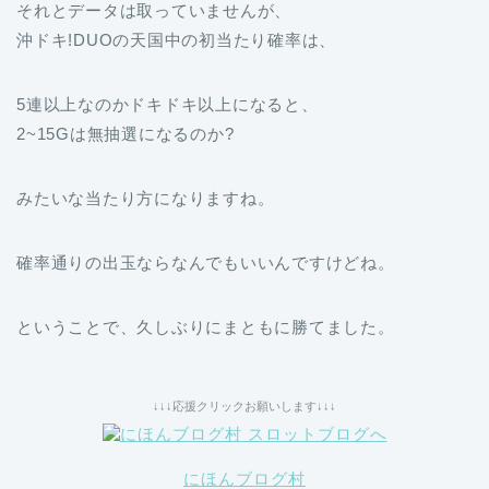
それとデータは取っていませんが、
沖ドキ!DUOの天国中の初当たり確率は、
5連以上なのかドキドキ以上になると、
2~15Gは無抽選になるのか?
みたいな当たり方になりますね。
確率通りの出玉ならなんでもいいんですけどね。
ということで、久しぶりにまともに勝てました。
↓↓↓応援クリックお願いします↓↓↓
にほんブログ村