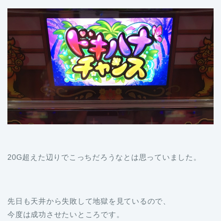
20G超えた辺りでこっちだろうなとは思っていました。
先日も天井から失敗して地獄を見ているので、
今度は成功させたいところです。