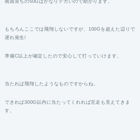
南国育ちの50Gはかなりデカいので助かります。
もちろんここでは飛翔しないですが、100Gを超えた辺りで
遅れ発生!
準備C以上が確定したので安心して打っていけます。
当たれば飛翔したようなものですからね。
できれば300G以内に当たってくれれば完走も見えてきま
す。