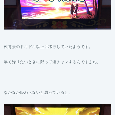
夜背景のドキドキ以上に移行していたようです。
早く帰りたいときに限って連チャンするんですよね。
なかなか終わらないと思っていると、