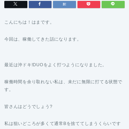
こんにちは！はまです。
今回は、稼働してきた話になります。
最近は沖ドキ!DUOをよく打つようになりました。
稼働時間を余り取れない私は、未だに無限に打てる状態で
す。
皆さんはどうでしょう?
私は狙いどころが多くて通常Bを捨ててしまうくらいです