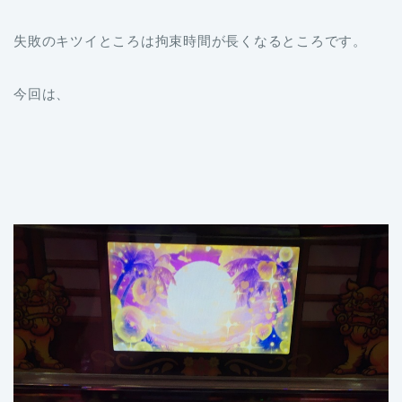
失敗のキツイところは拘束時間が長くなるところです。
今回は、