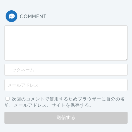
COMMENT
次回のコメントで使用するためブラウザーに自分の名
前、メールアドレス、サイトを保存する。