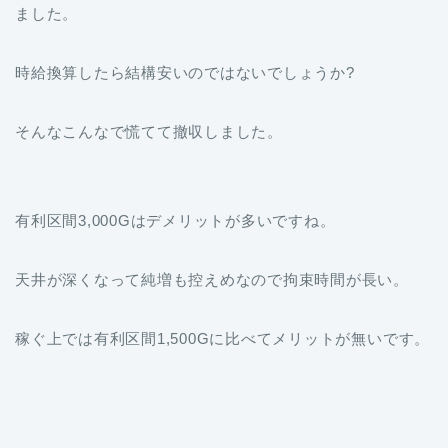
ました。
時給換算したら結構安いのではないでしょうか?
そんなこんなで慌てて撤収しました。
有利区間3,000Gはデメリットが多いですね。
天井が深くなって純増も控えめなので拘束時間が長い。
稼ぐ上では有利区間1,500Gに比べてメリットが無いです。