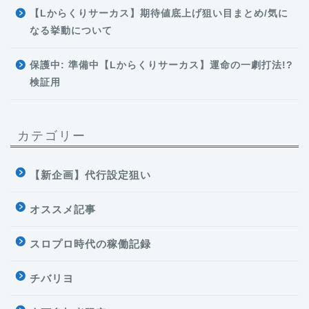
【Lからくりサーカス】期待値底上げ狙い目まとめ/気に
なる挙動について
保護中: 準備中【Lからくりサーカス】運命の一劇打法!?
検証用
カテゴリー
【新企画】代行設定狙い
オススメ記事
スロプロ時代の稼働記録
チバリヨ