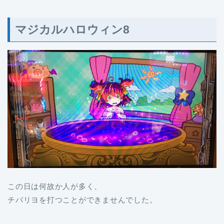
マジカルハロウィン8
この日は何故か人が多く、
チバリヨを打つことができませんでした。