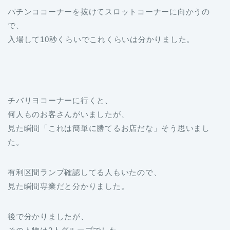
パチンココーナーを抜けてスロットコーナーに向かうの
で、
入場して10秒くらいでこれくらいは分かりました。
チバリヨコーナーに行くと、
何人ものお客さんがいましたが、
見た瞬間「これは簡単に勝てるお店だな」そう思いまし
た。
有利区間ランプ確認してる人もいたので、
見た瞬間専業だと分かりました。
後で分かりましたが、