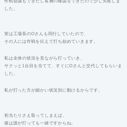
作戦会議もできたし客層の確認をできたので少し失敗しま
した。
実は工場長のOさんも同行していたので、
その人には作戦を伝えて打ち始めていきます。
私は全体の状況を見ながら打っていき、
サクッと1台目を当てて、すぐにOさんと交代してもらいま
した。
私が打った方が細かい状況別に動けるからです。
初当たりさえ取ってしまえば、
後は誰が打っても一緒ですからね。