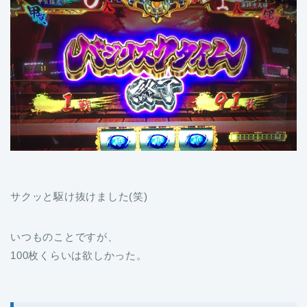
サクッと駆け抜けました(笑)
いつものことですが、
100枚くらいは欲しかった。