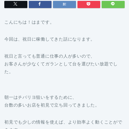
こんにちは！はまです。
今回は、祝日に稼働してきた話になります。
祝日と言っても普通に仕事の人が多いので、
お客さんが少なくてガランとして台を選びたい放題でし
た。
朝一はチバリヨ狙いをするために、
台数の多いお店を初見で立ち回ってきました。
初見でも少しの情報を使えば、より効率よく動くことがで