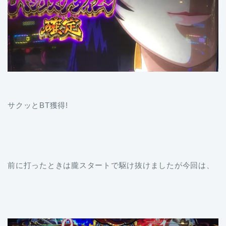
サクッとBT獲得!
前に打ったときは朧スタートで駆け抜けましたが今回は、