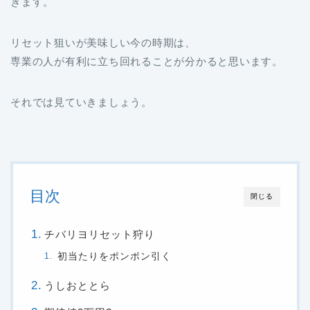
きます。
リセット狙いが美味しい今の時期は、
専業の人が有利に立ち回れることが分かると思います。
それでは見ていきましょう。
目次
閉じる
チバリヨリセット狩り
初当たりをポンポン引く
うしおととら