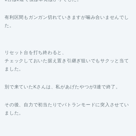
有利区間もガンガン切れていきますが噛み合いませんでし
た。
リセット台を打ち終わると、
チェックしておいた据え置き引継ぎ狙いでもサクッと当て
ました。
別で来ていたKさんは、私があげたやつが3連で終了。
その後、自力で初当たりでパトランモードに突入させてい
ました。