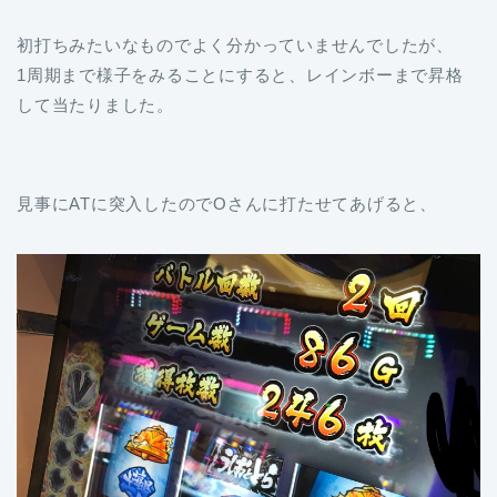
初打ちみたいなものでよく分かっていませんでしたが、
1周期まで様子をみることにすると、レインボーまで昇格
して当たりました。
見事にATに突入したのでOさんに打たせてあげると、