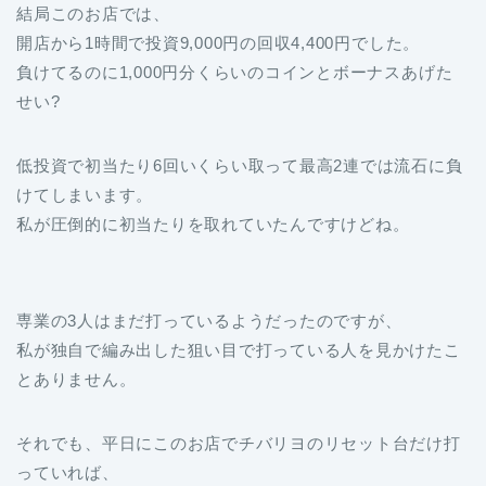
結局このお店では、
開店から1時間で投資9,000円の回収4,400円でした。
負けてるのに1,000円分くらいのコインとボーナスあげた
せい?
低投資で初当たり6回いくらい取って最高2連では流石に負
けてしまいます。
私が圧倒的に初当たりを取れていたんですけどね。
専業の3人はまだ打っているようだったのですが、
私が独自で編み出した狙い目で打っている人を見かけたこ
とありません。
それでも、平日にこのお店でチバリヨのリセット台だけ打
っていれば、