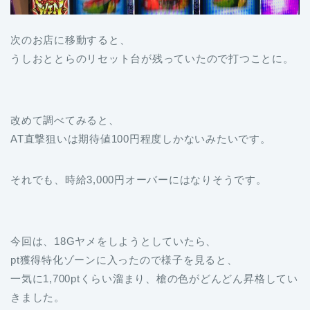
次のお店に移動すると、
うしおととらのリセット台が残っていたので打つことに。
改めて調べてみると、
AT直撃狙いは期待値100円程度しかないみたいです。
それでも、時給3,000円オーバーにはなりそうです。
今回は、18Gヤメをしようとしていたら、
pt獲得特化ゾーンに入ったので様子を見ると、
一気に1,700ptくらい溜まり、槍の色がどんどん昇格してい
きました。