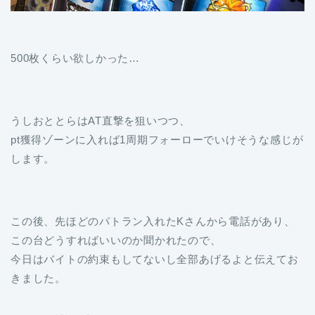
500枚くらい欲しかった…
うしおととらはAT直撃を狙いつつ、
pt獲得ゾーンに入れば1周期フォーローでいけそうな感じが
します。
この後、先ほどのパトラン入れたKさんから電話があり、
この台どうすればいいのか聞かれたので、
今日はバイトの約束もしてないし全部あげるよと伝えてお
きました。