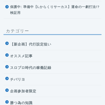
保護中: 準備中【Lからくりサーカス】運命の一劇打法!?
検証用
カテゴリー
【新企画】代行設定狙い
オススメ記事
スロプロ時代の稼働記録
チバリヨ
企画参加者限定
勝つ為の知識