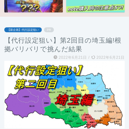
【新企画】代行設定狙い
PR
【代行設定狙い】第2回目の埼玉編!根
拠バリバリで挑んだ結果
2022年6月21日
/
2022年6月21日