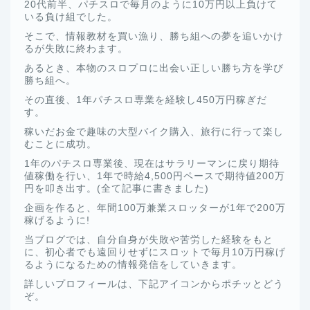
20代前半、パチスロで毎月のように10万円以上負けて
いる負け組でした。
そこで、情報教材を買い漁り、勝ち組への夢を追いかけ
るが失敗に終わます。
あるとき、本物のスロプロに出会い正しい勝ち方を学び
勝ち組へ。
その直後、1年パチスロ専業を経験し450万円稼ぎだ
す。
稼いだお金で趣味の大型バイク購入、旅行に行って楽し
むことに成功。
1年のパチスロ専業後、現在はサラリーマンに戻り期待
値稼働を行い、1年で時給4,500円ペースで期待値200万
円を叩き出す。(全て記事に書きました)
企画を作ると、年間100万兼業スロッターが1年で200万
稼げるように!
当ブログでは、自分自身が失敗や苦労した経験をもと
に、初心者でも遠回りせずにスロットで毎月10万円稼げ
るようになるための情報発信をしていきます。
詳しいプロフィールは、下記アイコンからポチッとどう
ぞ。