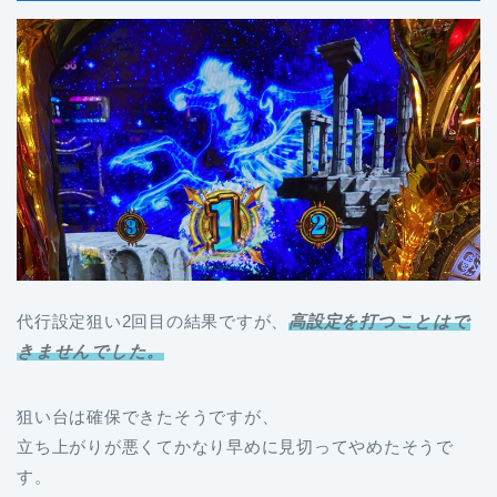
代行設定狙い2回目の結果ですが、
高設定を打つことはで
きませんでした。
狙い台は確保できたそうですが、
立ち上がりが悪くてかなり早めに見切ってやめたそうで
す。