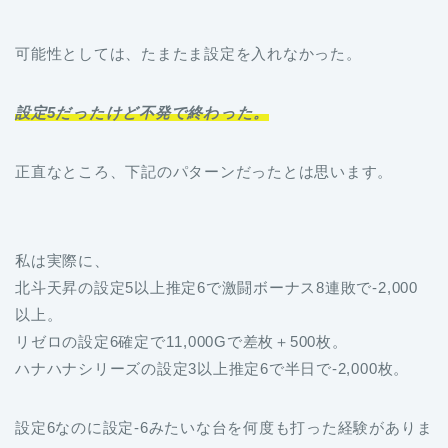
可能性としては、たまたま設定を入れなかった。
設定5だったけど不発で終わった。
正直なところ、下記のパターンだったとは思います。
私は実際に、
北斗天昇の設定5以上推定6で激闘ボーナス8連敗で-2,000
以上。
リゼロの設定6確定で11,000Gで差枚＋500枚。
ハナハナシリーズの設定3以上推定6で半日で-2,000枚。
設定6なのに設定-6みたいな台を何度も打った経験がありま