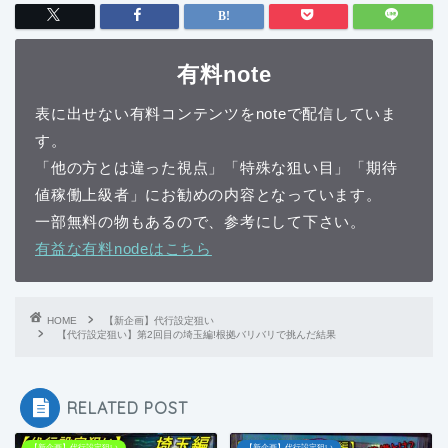
有料note
表に出せない有料コンテンツをnoteで配信していま
す。
「他の方とは違った視点」「特殊な狙い目」「期待
値稼働上級者」にお勧めの内容となっています。
一部無料の物もあるので、参考にして下さい。
有益な有料nodeはこちら
HOME
【新企画】代行設定狙い
【代行設定狙い】第2回目の埼玉編!根拠バリバリで挑んだ結果
RELATED POST
【新企画】代行設定狙い
【新企画】代行設定狙い