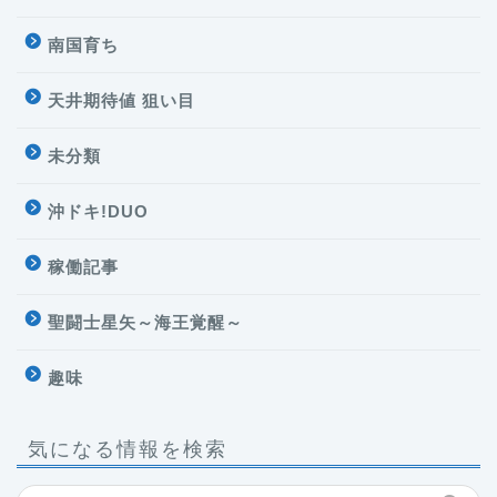
南国育ち
天井期待値 狙い目
未分類
沖ドキ!DUO
稼働記事
聖闘士星矢～海王覚醒～
趣味
気になる情報を検索