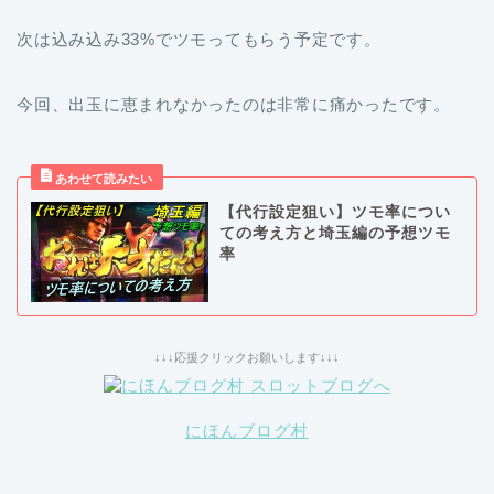
次は込み込み33%でツモってもらう予定です。
今回、出玉に恵まれなかったのは非常に痛かったです。
【代行設定狙い】ツモ率につい
ての考え方と埼玉編の予想ツモ
率
↓↓↓応援クリックお願いします↓↓↓
にほんブログ村