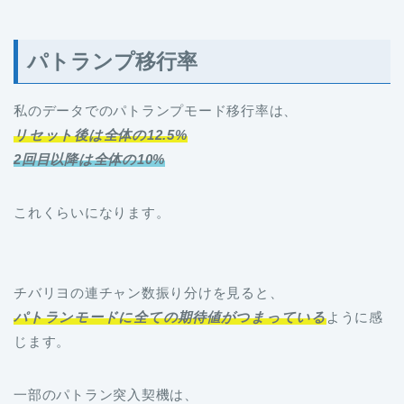
パトランプ移行率
私のデータでのパトランプモード移行率は、
リセット後は全体の12.5%
2回目以降は全体の10%
これくらいになります。
チバリヨの連チャン数振り分けを見ると、
パトランモードに全ての期待値がつまっている
ように感
じます。
一部のパトラン突入契機は、