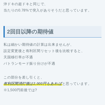
沖ドキの超ドキと同じで、
当たりの0.78%で突入がありそうだと思っています。
2回目以降の期待値
私は細かい期待値の計算は出来ませんが、
設定変更後と有利区間リセット後を比較すると、
天国移行率が不遇
パトランモード振り分けが不遇
この部分を差し引くと、
有利区間消灯後は2,000円もあれば
と思っています。
※1,500円前後では?