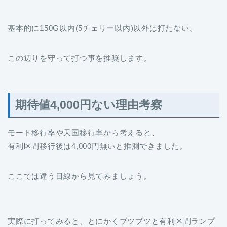
基本的に150G以内(5チェリー以内)以外は打たない。
この辺りを守って打つ事を推奨します。
期待値4,000円ない理由考察
モード移行率や天国移行率から考えると、
有利区間移行後は4,000円無いと推測できました。
ここでは違う目線から見てみましょう。
実際に打ってみると、とにかくブツブツと有利区間ランプ