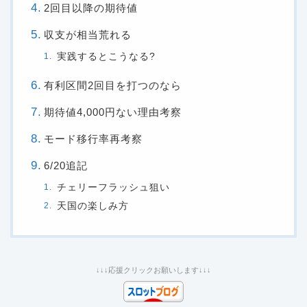
2回目以降の期待値
収支が相当荒れる
実践するとこうなる?
有利区間2回目を打つのなら
期待値4,000円ない理由考察
モード移行率再考察
6/20追記
チェリーフラッシュ狙い
天国の楽しみ方
↓↓↓応援クリックお願いします↓↓↓