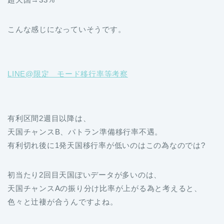
こんな感じになっていそうです。
LINE@限定 モード移行率等考察
有利区間2週目以降は、
天国チャンスB、パトラン準備移行率不遇。
有利切れ後に1発天国移行率が低いのはこの為なのでは?
初当たり2回目天国ぽいデータが多いのは、
天国チャンスAの振り分け比率が上がる為と考えると、
色々と辻褄が合うんですよね。