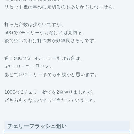
リセット後は早めに見切るのもありかもしれません。
打った台数は少ないですが、
50Gで2チェリー引けなければ見切る。
後で空いてれば打つ方が効率良さそうです。
逆に50Gで3、4チェリー引ける台は、
5チェリーで一旦ヤメ。
あとで10チェリーまでも有効かと思います。
100Gで2チェリー捨てを2台やりましたが、
どちらもかなりハマって当たっていました。
チェリーフラッシュ狙い