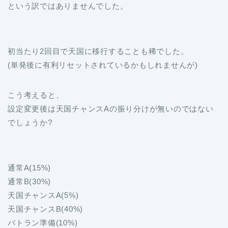
という訳ではありませんでした。
初当たり2回目で天国に移行することも稀でした。
(単発後に有利リセットされているかもしれませんが)
こう考えると、
設定変更後は天国チャンスAの振り分けが無いのではない
でしょうか?
通常A(15%)
通常B(30%)
天国チャンスA(5%)
天国チャンスB(40%)
パトラン準備(10%)