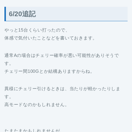
6/20追記
やっと15台くらい打ったので、
体感で気付いたことなどを書いておきます。
通常Aの場合はチェリー確率が悪い可能性がありそうで
す。
チェリー間100Gとか結構ありますからね。
異様にチェリー引けるときは、当たりが軽かったりしま
す。
高モードなのかもしれません。
たまたまかもしれませんが、