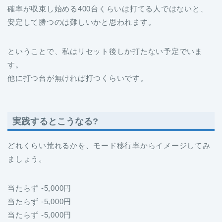
確率が収束し始める400台くらいは打てる人ではないと、
安定して勝つのは難しいかと思われます。
ということで、私はリセット後しか打たない予定でいま
す。
他に打つ台が無ければ打つくらいです。
実践するとこうなる?
どれくらい荒れるかを、モード移行率からイメージしてみ
ましょう。
当たらず -5,000円
当たらず -5,000円
当たらず -5,000円