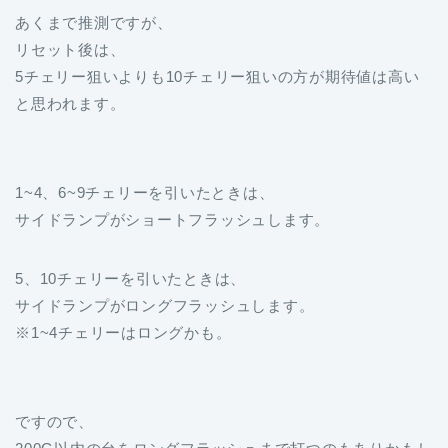
あくまで推測ですが、
リセット後は、
5チェリー狙いよりも10チェリー狙いの方が期待値は高い
と思われます。
1~4、6~9チェリーを引いたときは、
サイドランプがショートフラッシュします。
5、10チェリーを引いたときは、
サイドランプがロングフラッシュします。
※1~4チェリーはロングかも。
ですので、