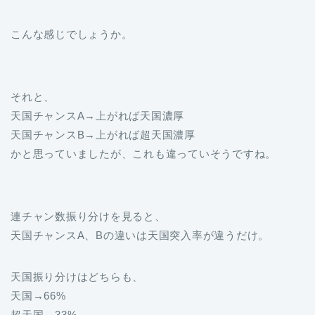
こんな感じでしょうか。
それと、
天国チャンスA→上がれば天国濃厚
天国チャンスB→上がれば超天国濃厚
かと思っていましたが、これも違っていそうですね。
連チャン数振り分けを見ると、
天国チャンスA、Bの違いは天国突入率が違うだけ。
天国振り分けはどちらも、
天国→66%
超天国→33%