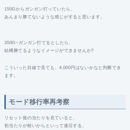
150Gからガンガン打っていたら、
あんまり勝てないような感じがすると思います。
350G~ガンガン打てるとしたら、
結構勝てるようなイメージができませんか?
こういった目線で見ても、4,000円はないかなと判断でき
ます。
モード移行率再考察
リセット後の当たりを見ていると、
初当たりが軽いからといって連荘する。