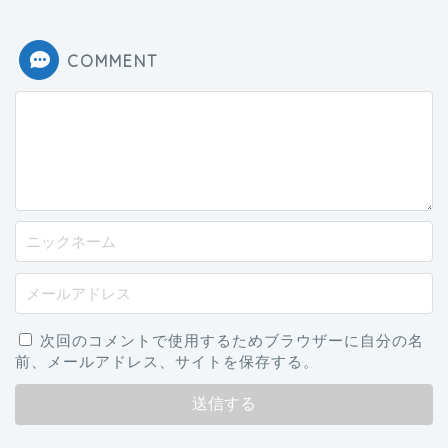
COMMENT
次回のコメントで使用するためブラウザーに自分の名
前、メールアドレス、サイトを保存する。