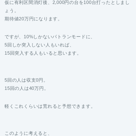
仮に有利区間消灯後、2,000円の台を100台打ったとしまし
ょう。
期待値20万円になります。
ですが、10%しかないパトランモードに、
5回しか突入しない人もいれば、
15回突入する人もいると思います。
5回の人は収支0円。
15回の人は40万円。
軽くこれくらいは荒れると予想できます。
このように考えると、