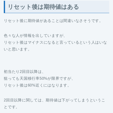
リセット後は期待値はある
リセット後に期待値があることは間違いなさそうです。
色々な人が情報を出していますが、
リセット後はマイナスになると言っているという人はいな
いと思います。
初当たり2回目以降は、
狙っても天国移行率50%が限界ですが、
リセット後は60%近くにはなります。
2回目以降に関しては、期待値は下がってしまうというこ
とです。