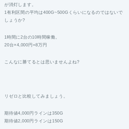
が消灯します。
1有利区間の平均は400G~500Gくらいになるのではないで
しょうか?
1時間に2台の10時間稼働。
20台×4,000円=8万円
こんなに勝てるとは思いませんよね?
リゼロと比較してみましょう。
期待値4,000円ラインは350G
期待値2,000円ラインは150G