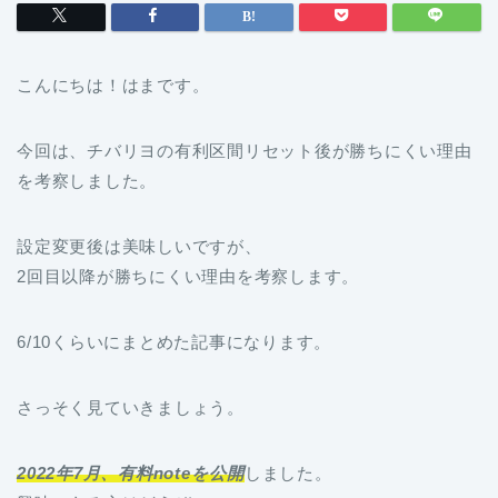
こんにちは！はまです。
今回は、チバリヨの有利区間リセット後が勝ちにくい理由
を考察しました。
設定変更後は美味しいですが、
2回目以降が勝ちにくい理由を考察します。
6/10くらいにまとめた記事になります。
さっそく見ていきましょう。
2022年7月、有料noteを公開
しました。