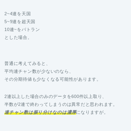
2~4連を天国
5~9連を超天国
10連~をパトラン
とした場合。
普通に考えてみると、
平均連チャン数が少ないのなら、
その分期待値も少なくなる可能性があります。
2連以上した場合のみのデータを600件以上取り、
半数が2連で終わってしまうのは異常だと思われます。
連チャン数は振り分けなのは濃厚
になりますが。