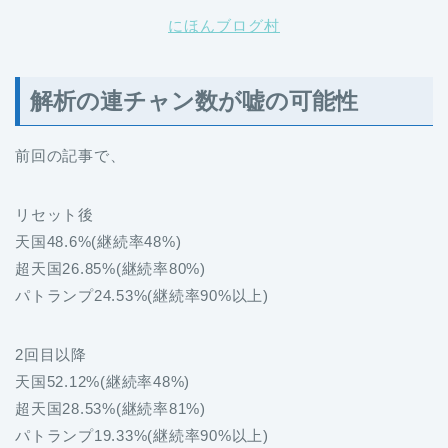
にほんブログ村
解析の連チャン数が嘘の可能性
前回の記事で、
リセット後
天国48.6%(継続率48%)
超天国26.85%(継続率80%)
パトランプ24.53%(継続率90%以上)
2回目以降
天国52.12%(継続率48%)
超天国28.53%(継続率81%)
パトランプ19.33%(継続率90%以上)