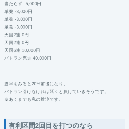
当たらず -5,000円
単発 -3,000円
単発 -3,000円
単発 -3,000円
天国2連 0円
天国2連 0円
天国6連 10,000円
パトラン完走 40,000円
勝率をみると20%前後になり、
パトラン引けなければ延々と負けていきそうです。
※あくまでも私の推測です。
有利区間2回目を打つのなら