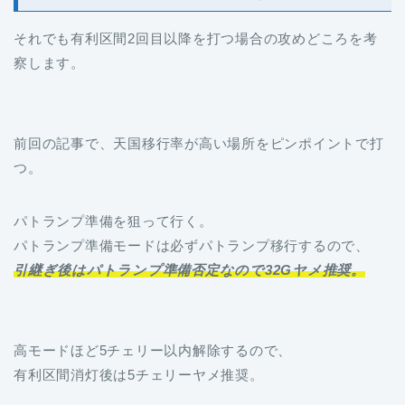
それでも有利区間2回目以降を打つ場合の攻めどころを考
察します。
前回の記事で、天国移行率が高い場所をピンポイントで打
つ。
パトランプ準備を狙って行く。
パトランプ準備モードは必ずパトランプ移行するので、
引継ぎ後はパトランプ準備否定なので32Gヤメ推奨。
高モードほど5チェリー以内解除するので、
有利区間消灯後は5チェリーヤメ推奨。