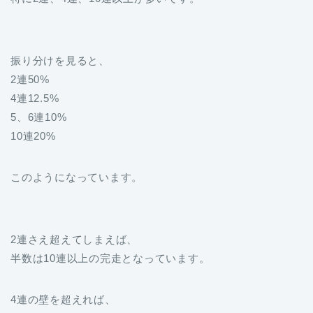
振り分けを見ると、
2連50%
4連12.5%
5、6連10%
10連20%
このようになっています。
2連さえ超えてしまえば、
半数は10連以上の完走となっています。
4連の壁を超えれば、