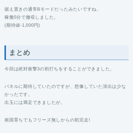
据え置きの通常Bモードだったみたいですね。
稼働5分で撤収しました。
(期待値-1,000円)
まとめ
今回は絶対衝撃3の初打ちをすることができました。
パネルに期待していたのですが、想像していた演出は少な
かったです。
出玉には満足できましたが。
南国育ちでもフリーズ無しからの初完走!