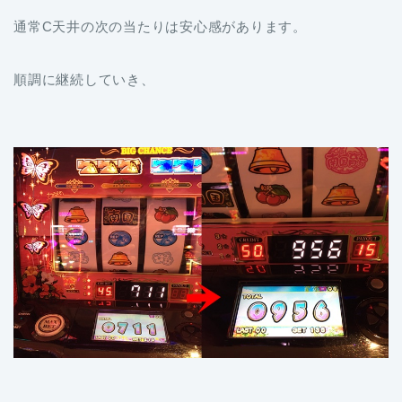
通常C天井の次の当たりは安心感があります。
順調に継続していき、