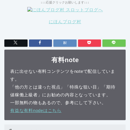
↓↓↓応援クリックお願いします↓↓↓
にほんブログ村
有料note
表に出せない有料コンテンツをnoteで配信していま
す。
「他の方とは違った視点」「特殊な狙い目」「期待
値稼働上級者」にお勧めの内容となっています。
一部無料の物もあるので、参考にして下さい。
有益な有料nodeはこちら