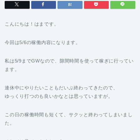
こんにちは！はまです。
今回は5/6の稼働内容になります。
私は5/9までGWなので、隙間時間を使って稼ぎに行ってい
ます。
連休中にやりたいこともだいぶ終わってきたので、
ゆっくり打つのも良いかなとは思っていますが。
この日の稼働時間も短くて、サクッと終わってしまいまし
た。