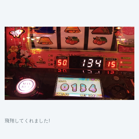
飛翔してくれました!