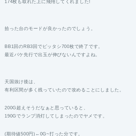
174枚も取れた上に飛翔してくれました!
拾った台のモードが良かったのでしょう。
BB1回のRB3回でピッタシ700枚で終了です。
最近バケ先行で出玉が伸びないんですよね。
天国抜け後は、
有利区間が多く残っていたので攻めることにしました。
200G超えそうだなぁと思っていると、
190Gでランプ消灯してしまったのでヤメです。
(期待値500円)←0G~打った分です。