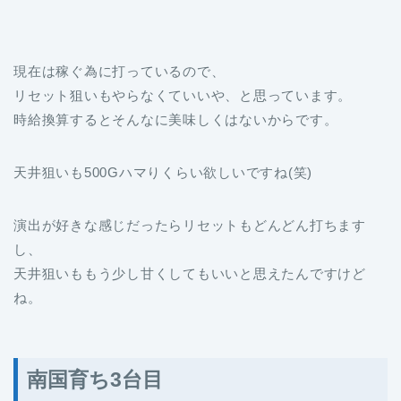
現在は稼ぐ為に打っているので、
リセット狙いもやらなくていいや、と思っています。
時給換算するとそんなに美味しくはないからです。
天井狙いも500Gハマりくらい欲しいですね(笑)
演出が好きな感じだったらリセットもどんどん打ちます
し、
天井狙いももう少し甘くしてもいいと思えたんですけど
ね。
南国育ち3台目