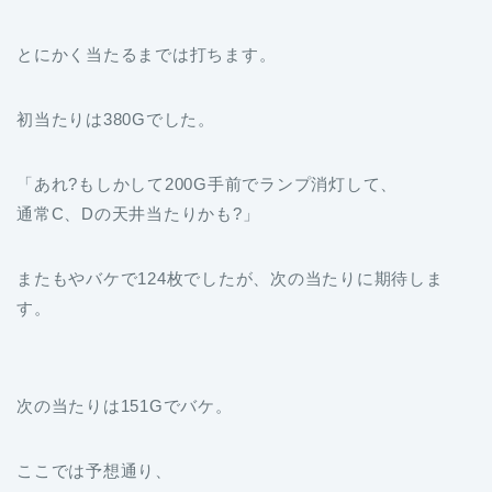
とにかく当たるまでは打ちます。
初当たりは380Gでした。
「あれ?もしかして200G手前でランプ消灯して、
通常C、Dの天井当たりかも?」
またもやバケで124枚でしたが、次の当たりに期待しま
す。
次の当たりは151Gでバケ。
ここでは予想通り、