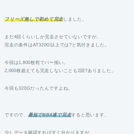
フリーズ無しで初めて完走
しました。
まだ4回くらいしか完走させていないですが、
完走の条件はAT320G以上では?と気付きました。
今回は1,800枚程でバー揃い。
2,000枚超えても完走しないことも2回?ありました。
今回も320Gだったんですよね。
ですので、
最短でBB8連で完走
すると思います。
少しデータ確認すればすぐ分かりますが、