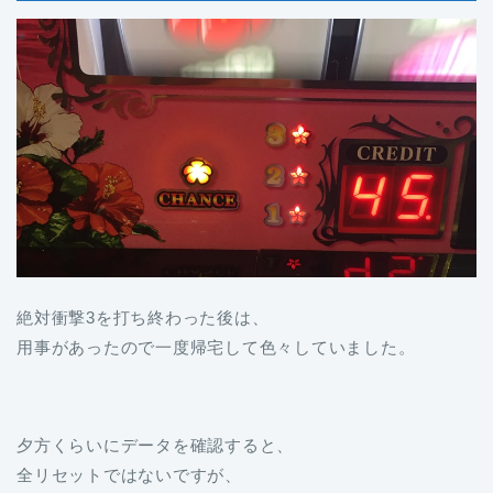
絶対衝撃3を打ち終わった後は、
用事があったので一度帰宅して色々していました。
夕方くらいにデータを確認すると、
全リセットではないですが、