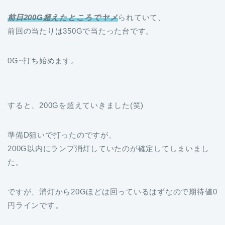
前日200G超えたところでヤメ
られていて、
前回の当たりは350Gで当たった台です。
0G~打ち始めます。
すると、200Gを超えていきました(笑)
準備D狙いで打ったのですが、
200G以内にランプ消灯していたのが確定してしまいまし
た。
ですが、消灯から20Gほどは回っているはずなので期待値0
円ラインです。