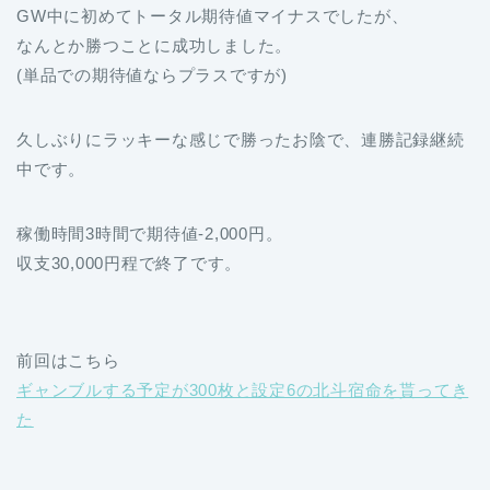
GW中に初めてトータル期待値マイナスでしたが、
なんとか勝つことに成功しました。
(単品での期待値ならプラスですが)
久しぶりにラッキーな感じで勝ったお陰で、連勝記録継続
中です。
稼働時間3時間で期待値-2,000円。
収支30,000円程で終了です。
前回はこちら
ギャンブルする予定が300枚と設定6の北斗宿命を貰ってき
た