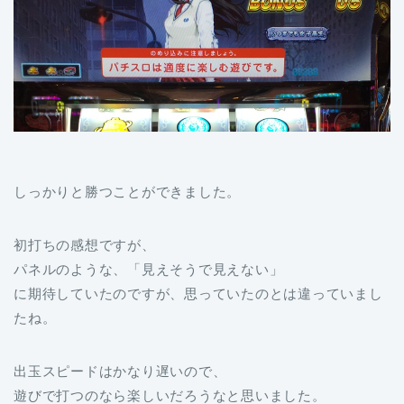
しっかりと勝つことができました。
初打ちの感想ですが、
パネルのような、「見えそうで見えない」
に期待していたのですが、思っていたのとは違っていまし
たね。
出玉スピードはかなり遅いので、
遊びで打つのなら楽しいだろうなと思いました。