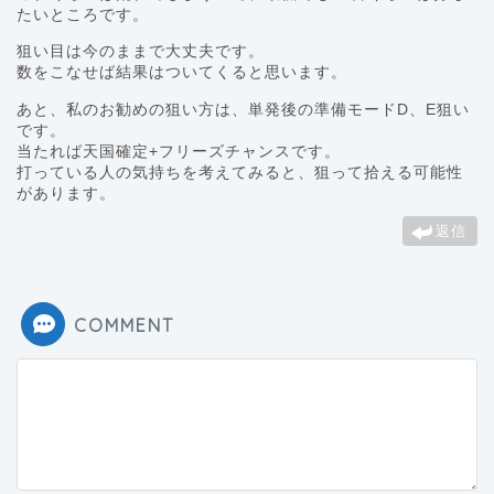
たいところです。
狙い目は今のままで大丈夫です。
数をこなせば結果はついてくると思います。
あと、私のお勧めの狙い方は、単発後の準備モードD、E狙い
です。
当たれば天国確定+フリーズチャンスです。
打っている人の気持ちを考えてみると、狙って拾える可能性
があります。
返信
COMMENT