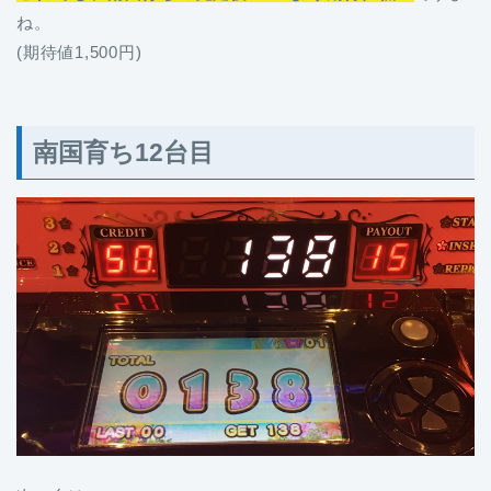
ね。
(期待値1,500円)
南国育ち12台目