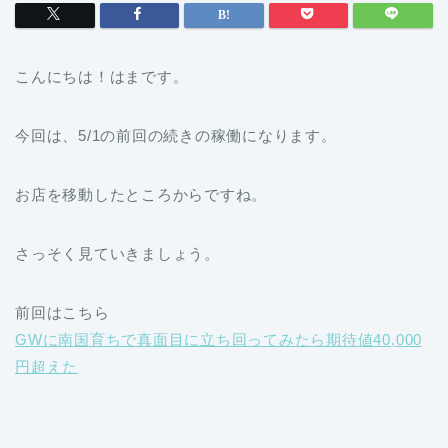
こんにちは！はまです。
今回は、5/1の前回の続きの稼働になります。
お店を移動したところからですね。
さっそく見ていきましょう。
前回はこちら
GWに南国育ちで真面目に立ち回ってみたら期待値40,000
円超えた