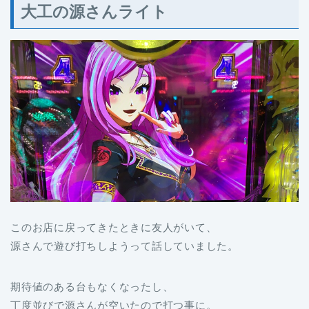
大工の源さんライト
このお店に戻ってきたときに友人がいて、
源さんで遊び打ちしようって話していました。
期待値のある台もなくなったし、
丁度並びで源さんが空いたので打つ事に。