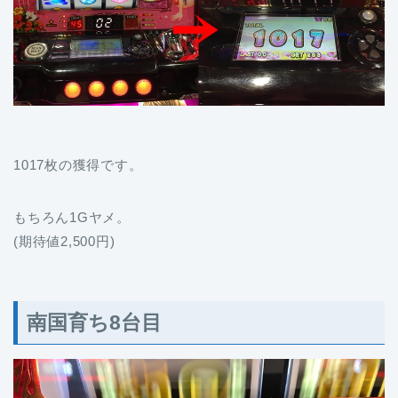
1017枚の獲得です。
もちろん1Gヤメ。
(期待値2,500円)
南国育ち8台目