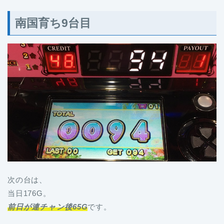
南国育ち9台目
次の台は、
当日176G。
前日が連チャン後65G
です。