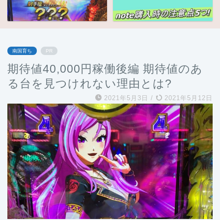
南国育ち
PR
期待値40,000円稼働後編 期待値のあ
る台を見つけれない理由とは?
2021年5月3日
/
2021年5月12日