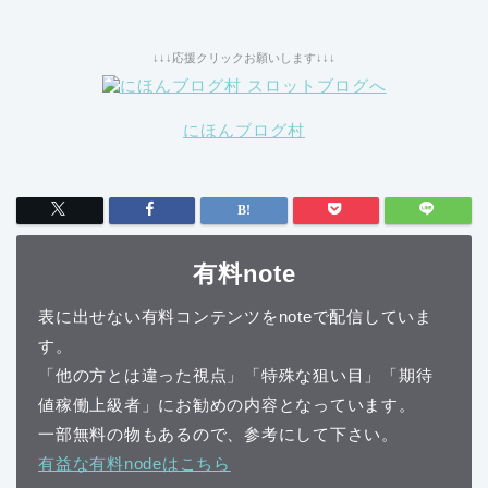
↓↓↓応援クリックお願いします↓↓↓
にほんブログ村
有料note
表に出せない有料コンテンツをnoteで配信していま
す。
「他の方とは違った視点」「特殊な狙い目」「期待
値稼働上級者」にお勧めの内容となっています。
一部無料の物もあるので、参考にして下さい。
有益な有料nodeはこちら