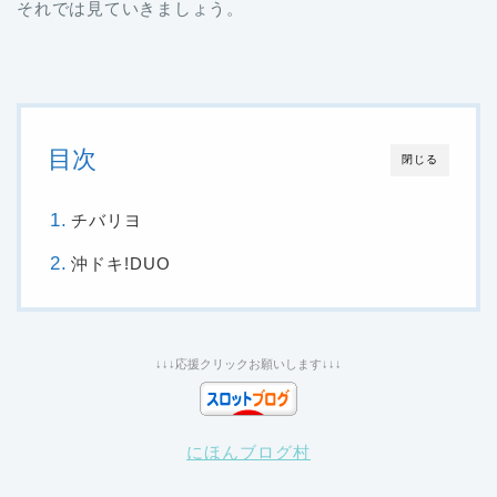
それでは見ていきましょう。
目次
閉じる
チバリヨ
沖ドキ!DUO
↓↓↓応援クリックお願いします↓↓↓
にほんブログ村