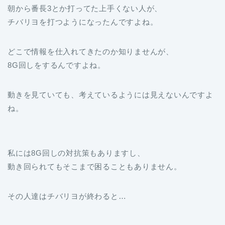
朝から番長3とか打ってた上手くない人が、
チバリヨを打つようになったんですよね。
どこで情報を仕入れてきたのか知りませんが、
8G回しをするんですよね。
動きを見ていても、考えているようには見えないんですよ
ね。
私には8G回しの対抗策もありますし、
動き回られてもそこまで困ることもありません。
その人達はチバリヨが終わると…