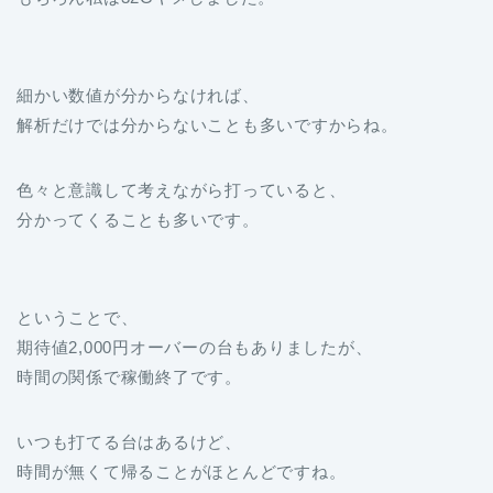
細かい数値が分からなければ、
解析だけでは分からないことも多いですからね。
色々と意識して考えながら打っていると、
分かってくることも多いです。
ということで、
期待値2,000円オーバーの台もありましたが、
時間の関係で稼働終了です。
いつも打てる台はあるけど、
時間が無くて帰ることがほとんどですね。