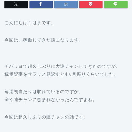
こんにちは！はまです。
今回は、稼働してきた話になります。
チバリヨで超久しぶりに大連チャンしてきたのですが、
稼働記事をサラッと見返すと4ヵ月振りくらいでした。
毎週初当たりは取れているのですが、
全く連チャンに恵まれなかったんですよね。
今回は超久しぶりの連チャンの話です。