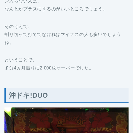
ン入らない人は、
なんとかプラスにするのがいいところでしょう。
そのうえで、
割り切って打ててなければマイナスの人も多いでしょう
ね。
ということで、
多分4ヵ月振りに2,000枚オーバーでした。
沖ドキ!DUO