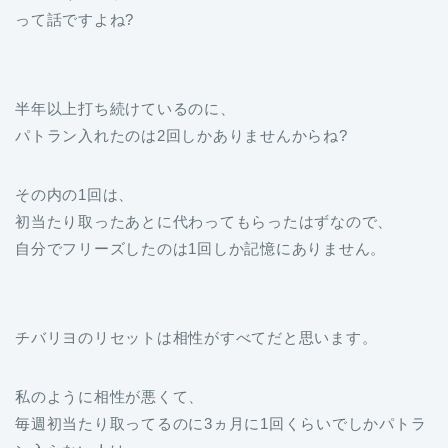
って話ですよね?
半年以上打ち続けているのに、
パトラン入れたのは2回しかありませんからね?
その内の1回は、
初当たり取ったあとに代わってもらったはずなので、
自分でフリーズしたのは1回しか記憶にありません。
チバリヨのリセットは相性がすべてだと思います。
私のように相性が悪くて、
毎週初当たり取ってるのに3ヵ月に1回くらいでしかパトラ