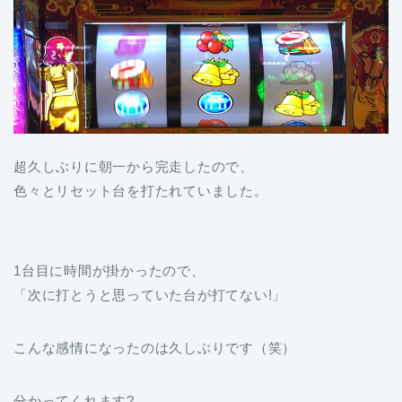
超久しぶりに朝一から完走したので、
色々とリセット台を打たれていました。
1台目に時間が掛かったので、
「次に打とうと思っていた台が打てない!」
こんな感情になったのは久しぶりです（笑）
分かってくれます?