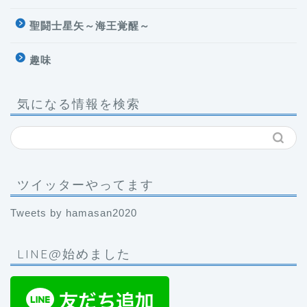
聖闘士星矢～海王覚醒～
趣味
気になる情報を検索
ツイッターやってます
Tweets by hamasan2020
LINE@始めました