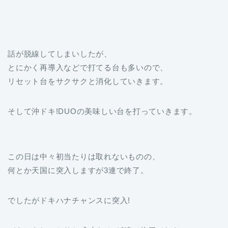
話が脱線してしまいしたが、
とにかく再導入などで打てる台も多いので、
リセット台をサクサクと消化していきます。
そして沖ドキ!DUOの美味しい台を打っていきます。
この日は中々初当たりは取れないものの、
何とか天国に突入しますが3連で終了。
でしたがドキハナチャンスに突入!