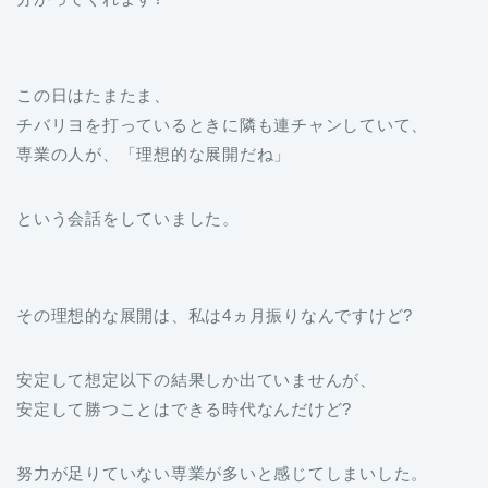
この日はたまたま、
チバリヨを打っているときに隣も連チャンしていて、
専業の人が、「理想的な展開だね」
という会話をしていました。
その理想的な展開は、私は4ヵ月振りなんですけど?
安定して想定以下の結果しか出ていませんが、
安定して勝つことはできる時代なんだけど?
努力が足りていない専業が多いと感じてしまいした。