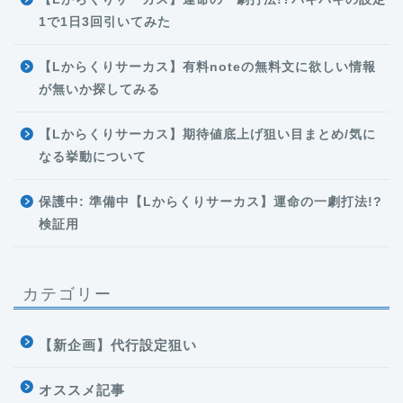
1で1日3回引いてみた
【Lからくりサーカス】有料noteの無料文に欲しい情報
が無いか探してみる
【Lからくりサーカス】期待値底上げ狙い目まとめ/気に
なる挙動について
保護中: 準備中【Lからくりサーカス】運命の一劇打法!?
検証用
カテゴリー
【新企画】代行設定狙い
オススメ記事